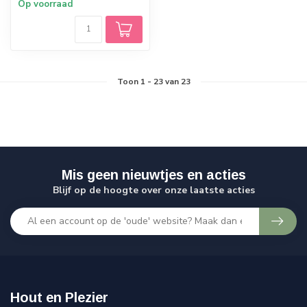
Op voorraad
Toon
1
-
23
van 23
Mis geen nieuwtjes en acties
Blijf op de hoogte over onze laatste acties
Hout en Plezier