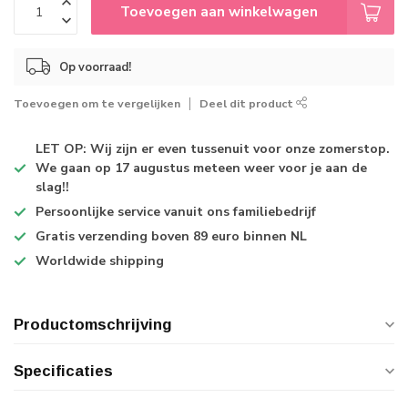
Toevoegen aan winkelwagen
Op voorraad!
Toevoegen om te vergelijken
Deel dit product
LET OP: Wij zijn er even tussenuit voor onze zomerstop.
We gaan op 17 augustus meteen weer voor je aan de
slag!!
Persoonlijke service
vanuit ons familiebedrijf
Gratis verzending
boven 89 euro binnen NL
Worldwide shipping
Productomschrijving
Specificaties