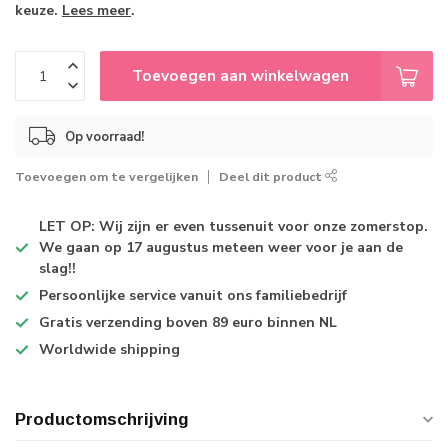
keuze.
Lees meer
.
Toevoegen aan winkelwagen
Op voorraad!
Toevoegen om te vergelijken
Deel dit product
LET OP: Wij zijn er even tussenuit voor onze zomerstop.
We gaan op 17 augustus meteen weer voor je aan de
slag!!
Persoonlijke service
vanuit ons familiebedrijf
Gratis verzending
boven 89 euro binnen NL
Worldwide shipping
Productomschrijving