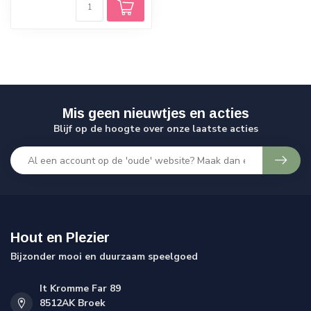
Mis geen nieuwtjes en acties
Blijf op de hoogte over onze laatste acties
Hout en Plezier
Bijzonder mooi en duurzaam speelgoed
It Kromme Far 89
8512AK Broek