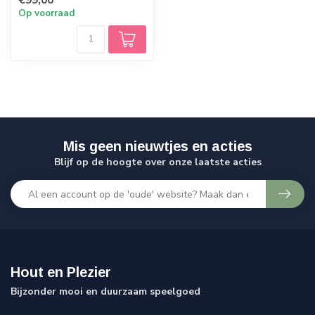
doorzic...
Op voorraad
Mis geen nieuwtjes en acties
Blijf op de hoogte over onze laatste acties
Hout en Plezier
Bijzonder mooi en duurzaam speelgoed