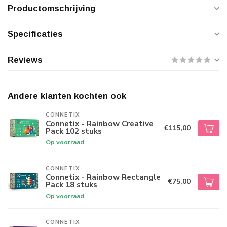
Productomschrijving
Specificaties
Reviews
Andere klanten kochten ook
CONNETIX
Connetix - Rainbow Creative
€115,00
Pack 102 stuks
Op voorraad
CONNETIX
Connetix - Rainbow Rectangle
€75,00
Pack 18 stuks
Op voorraad
CONNETIX