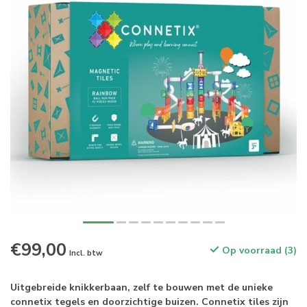
€99,00
Op voorraad (3)
Incl. btw
Uitgebreide knikkerbaan, zelf te bouwen met de unieke
connetix tegels en doorzichtige buizen. Connetix tiles zijn