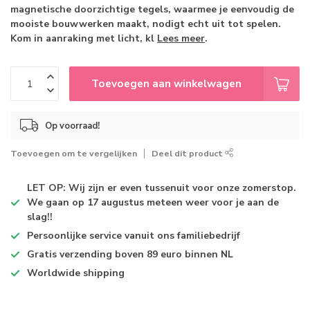
magnetische doorzichtige tegels, waarmee je eenvoudig de
mooiste bouwwerken maakt, nodigt echt uit tot spelen.
Kom in aanraking met licht, kl
Lees meer
.
Toevoegen aan winkelwagen
Op voorraad!
Toevoegen om te vergelijken
Deel dit product
LET OP: Wij zijn er even tussenuit voor onze zomerstop.
We gaan op 17 augustus meteen weer voor je aan de
slag!!
Persoonlijke service
vanuit ons familiebedrijf
Gratis verzending
boven 89 euro binnen NL
Worldwide shipping