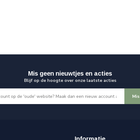
Mis geen nieuwtjes en acties
Blijf op de hoogte over onze laatste acties
Mis
Informatie