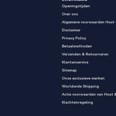
Openingstijden
Over ons
Algemene voorwaarden Hout e
Disclaimer
Privacy Policy
Betaalmethoden
Verzenden & Retourneren
Klantenservice
Sitemap
Onze exclusieve merken
Worldwide Shipping
Actie voorwaarden van Hout &
Klachtenregeling