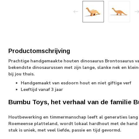
Productomschrijving
Prachtige handgemaakte houten dinosaurus Brontosaurus va
bekendste dinosaurussen met zijn lange, slanke nek en klein
bij jou thuis.
Handgemaakt van esdoorn hout en niet giftige verf
Leeftijd vanaf 3 jaar
Bumbu Toys, het verhaal van de familie 
Houtbewerking en timmermanschap leeft al generaties lang i
Roemeense platteland, wordt lokaal hardhout met de hand 
stuk is uniek, met veel liefde, passie en tijd gevormd.