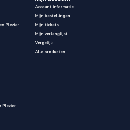
Account informatie
Mijn bestellingen
n Plezier
Mijn tickets
Mijn verlanglijst
Vergelijk
Alle producten
 Plezier