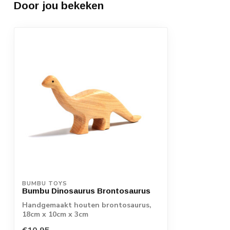
Door jou bekeken
BUMBU TOYS
Bumbu Dinosaurus Brontosaurus
Handgemaakt houten brontosaurus,
18cm x 10cm x 3cm