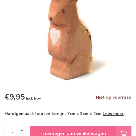
€9,95
Niet op voorraad
Incl. btw
Handgemaakt houten konijn, 7cm x 3cm x 2cm
Lees meer
.
Toevoegen aan winkelwagen