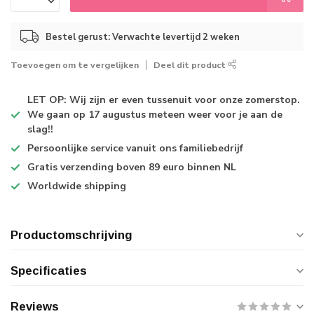
Bestel gerust: Verwachte levertijd 2 weken
Toevoegen om te vergelijken
Deel dit product
LET OP: Wij zijn er even tussenuit voor onze zomerstop.
We gaan op 17 augustus meteen weer voor je aan de
slag!!
Persoonlijke service
vanuit ons familiebedrijf
Gratis verzending
boven 89 euro binnen NL
Worldwide shipping
Productomschrijving
Specificaties
Reviews