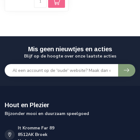
Mis geen nieuwtjes en acties
Blijf op de hoogte over onze laatste acties
Hout en Plezier
Bijzonder mooi en duurzaam speelgoed
It Kromme Far 89
8512AK Broek