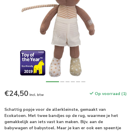
€24,50
Op voorraad (1)
Incl. btw
Schattig popje voor de allerkleinste, gemaakt van
Ecokatoen. Met twee bandjes op de rug, waarmee je het
gemakkelijk aan iets vast kan maken. Bijv. aan de
babywagen of babystoel. Maar je kan er ook een speentje