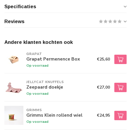
Specificaties
Reviews
Andere klanten kochten ook
GRAPAT
Grapat Permenence Box
€25,60
Op voorraad
JELLYCAT KNUFFELS
Zeepaard doekje
€27,00
Op voorraad
GRIMMS
Grimms Klein rollend wiel
€24,95
Op voorraad