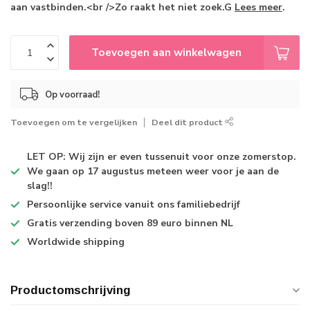
aan vastbinden.<br />Zo raakt het niet zoek.G
Lees meer
.
Toevoegen aan winkelwagen
Op voorraad!
Toevoegen om te vergelijken
Deel dit product
LET OP: Wij zijn er even tussenuit voor onze zomerstop.
We gaan op 17 augustus meteen weer voor je aan de
slag!!
Persoonlijke service
vanuit ons familiebedrijf
Gratis verzending
boven 89 euro binnen NL
Worldwide shipping
Productomschrijving