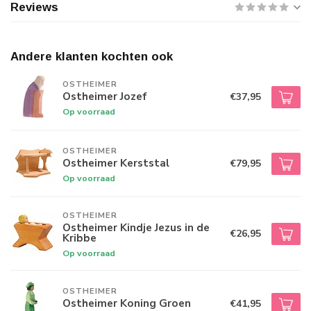
Reviews
Andere klanten kochten ook
OSTHEIMER
Ostheimer Jozef
€37,95
Op voorraad
OSTHEIMER
Ostheimer Kerststal
€79,95
Op voorraad
OSTHEIMER
Ostheimer Kindje Jezus in de
€26,95
Kribbe
Op voorraad
OSTHEIMER
Ostheimer Koning Groen
€41,95