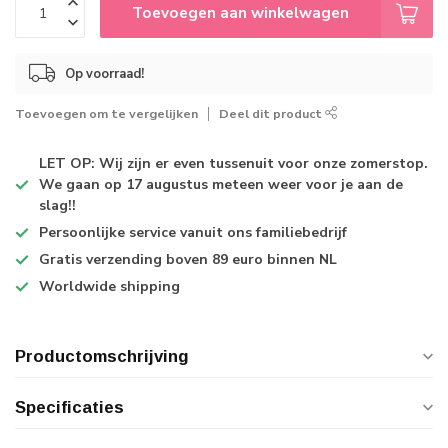
Toevoegen aan winkelwagen
Op voorraad!
Toevoegen om te vergelijken
Deel dit product
LET OP: Wij zijn er even tussenuit voor onze zomerstop.
We gaan op 17 augustus meteen weer voor je aan de
slag!!
Persoonlijke service
vanuit ons familiebedrijf
Gratis verzending
boven 89 euro binnen NL
Worldwide shipping
Productomschrijving
Specificaties