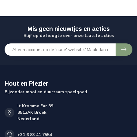
Mis geen nieuwtjes en acties
Blijf op de hoogte over onze laatste acties
Hout en Plezier
Bijzonder mooi en duurzaam speelgoed
It Kromme Far 89
8512AK Broek
Nederland
+31 6 83 41 7554