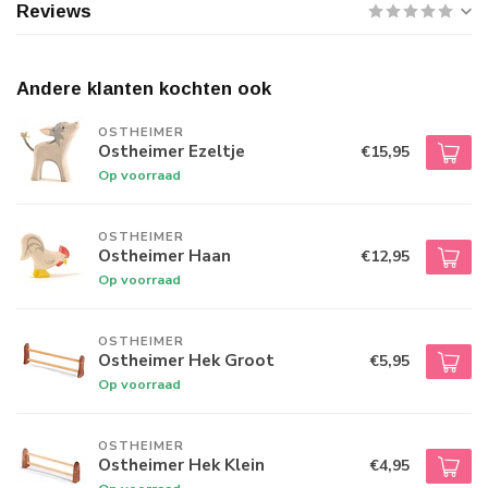
Reviews
Andere klanten kochten ook
OSTHEIMER
Ostheimer Ezeltje
€15,95
Op voorraad
OSTHEIMER
Ostheimer Haan
€12,95
Op voorraad
OSTHEIMER
Ostheimer Hek Groot
€5,95
Op voorraad
OSTHEIMER
Ostheimer Hek Klein
€4,95