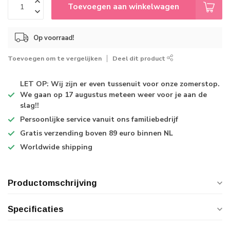
Toevoegen aan winkelwagen
Op voorraad!
Toevoegen om te vergelijken
Deel dit product
LET OP: Wij zijn er even tussenuit voor onze zomerstop.
We gaan op 17 augustus meteen weer voor je aan de
slag!!
Persoonlijke service
vanuit ons familiebedrijf
Gratis verzending
boven 89 euro binnen NL
Worldwide shipping
Productomschrijving
Specificaties