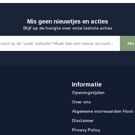
Mis geen nieuwtjes en acties
Blijf op de hoogte over onze laatste acties
Mis
Informatie
Openingstijden
Over ons
Algemene voorwaarden Hout e
Disclaimer
Privacy Policy