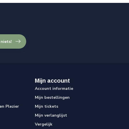
 niets!
Mijn account
Account informatie
Mijn bestellingen
n Plezier
Mijn tickets
Mijn verlanglijst
Vergelijk