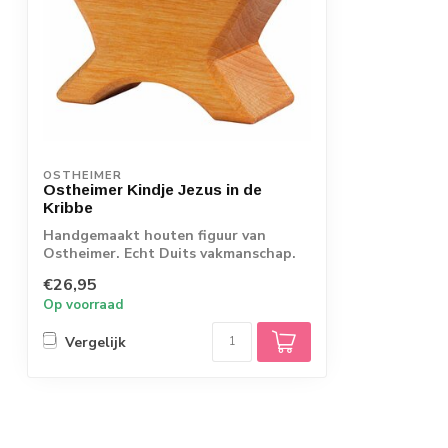
OSTHEIMER
Ostheimer Kindje Jezus in de
Kribbe
Handgemaakt houten figuur van
Ostheimer. Echt Duits vakmanschap.
€26,95
Op voorraad
Vergelijk