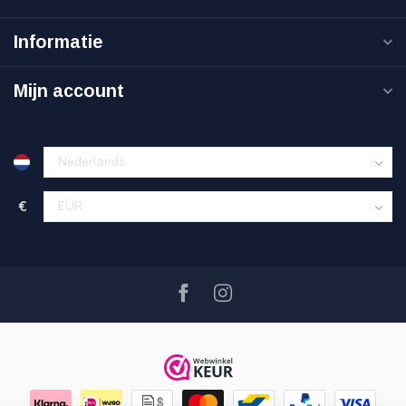
Informatie
Mijn account
€