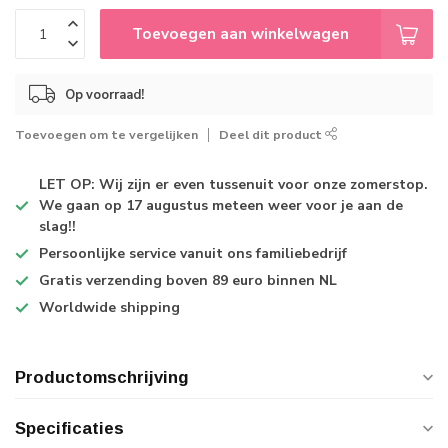
Toevoegen aan winkelwagen
Op voorraad!
Toevoegen om te vergelijken
Deel dit product
LET OP: Wij zijn er even tussenuit voor onze zomerstop.
We gaan op 17 augustus meteen weer voor je aan de
slag!!
Persoonlijke service
vanuit ons familiebedrijf
Gratis verzending
boven 89 euro binnen NL
Worldwide shipping
Productomschrijving
Specificaties