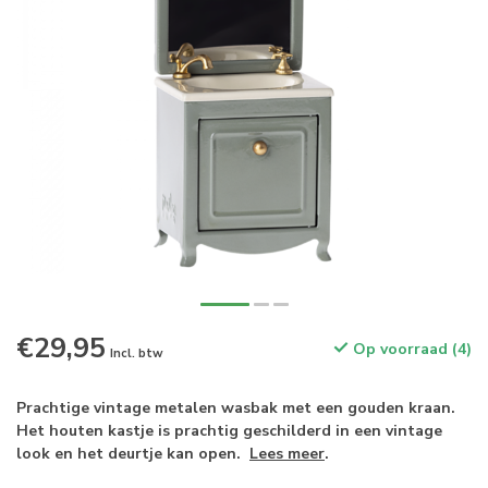
€29,95
Op voorraad (4)
Incl. btw
Prachtige vintage metalen wasbak met een gouden kraan.
Het houten kastje is prachtig geschilderd in een vintage
look en het deurtje kan open.
Lees meer
.