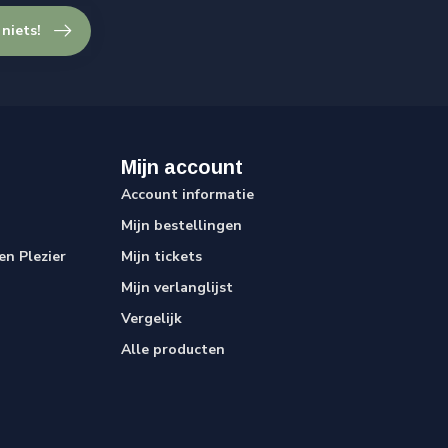
 niets!
Mijn account
Account informatie
Mijn bestellingen
n Plezier
Mijn tickets
Mijn verlanglijst
Vergelijk
Alle producten