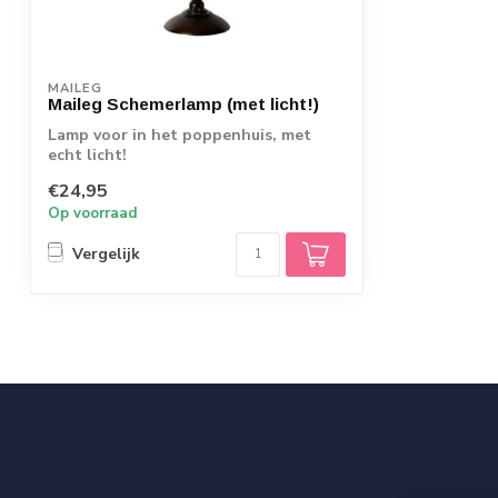
MAILEG
Maileg Schemerlamp (met licht!)
Lamp voor in het poppenhuis, met
echt licht!
€24,95
Op voorraad
Vergelijk