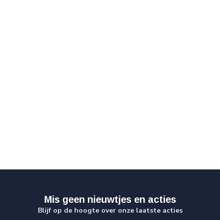
Mis geen nieuwtjes en acties
Blijf op de hoogte over onze laatste acties