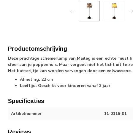
Productomschrijving
Deze prachtige schemerlamp van Maileg is een echte 'must ha
sfeer aan je poppenhuis. Maar vergeet niet het licht uit te z
Het batterijtje kan worden vervangen door een volwassene.
Afmeting: 22 cm
Leeftijd: Geschikt voor kinderen vanaf 3 jaar
Specificaties
Artikelnummer
11-0116-01
Reviews