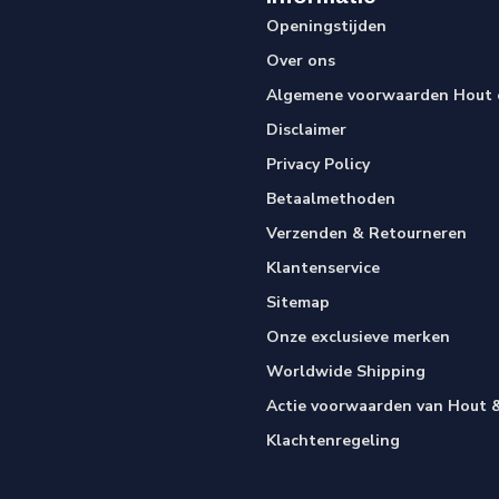
Openingstijden
Over ons
Algemene voorwaarden Hout e
Disclaimer
Privacy Policy
Betaalmethoden
Verzenden & Retourneren
Klantenservice
Sitemap
Onze exclusieve merken
Worldwide Shipping
Actie voorwaarden van Hout &
Klachtenregeling