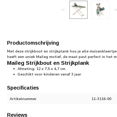
Productomschrijving
Met deze strijkbout en strijkplank hou je alle muizenkleertje
heeft een uniek Maileg motief, de maat past perfect in het m
Maileg Strijkbout en Strijkplank
Afmeting: 12 x 7,5 x 4,7 cm
Geschikt voor kinderen vanaf 3 jaar
Specificaties
Artikelnummer
11-3116-00
Reviews