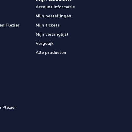
Account informatie
Mijn bestellingen
n Plezier
Mijn tickets
Mijn verlanglijst
Vergelijk
Alle producten
 Plezier