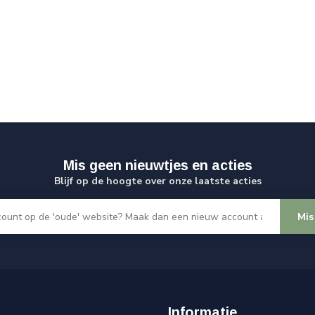
Mis geen nieuwtjes en acties
Blijf op de hoogte over onze laatste acties
Mis
Informatie