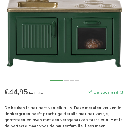
€44,95
Op voorraad (3)
Incl. btw
De keuken is het hart van elk huis. Deze metalen keuken in
donkergroen heeft prachtige details met het kastje,
gootsteen en oven met een versgebakken taart erin. Het is
de perfecte maat voor de muizenfamilie.
Lees meer
.