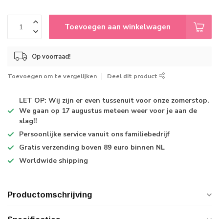
Toevoegen aan winkelwagen
Op voorraad!
Toevoegen om te vergelijken
Deel dit product
LET OP: Wij zijn er even tussenuit voor onze zomerstop.
We gaan op 17 augustus meteen weer voor je aan de
slag!!
Persoonlijke service
vanuit ons familiebedrijf
Gratis verzending
boven 89 euro binnen NL
Worldwide shipping
Productomschrijving