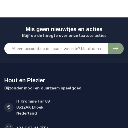
Mis geen nieuwtjes en acties
Blijf op de hoogte over onze laatste acties
Hout en Plezier
Bijzonder mooi en duurzaam speelgoed
It Kromme Far 89
8512AK Broek
Nederland