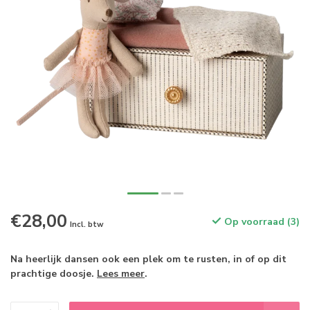
€28,00
Op voorraad (3)
Incl. btw
Na heerlijk dansen ook een plek om te rusten, in of op dit
prachtige doosje.
Lees meer
.