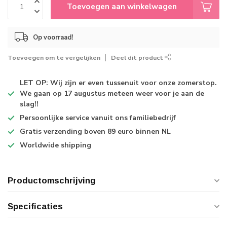
Toevoegen aan winkelwagen
Op voorraad!
Toevoegen om te vergelijken
Deel dit product
LET OP: Wij zijn er even tussenuit voor onze zomerstop.
We gaan op 17 augustus meteen weer voor je aan de
slag!!
Persoonlijke service
vanuit ons familiebedrijf
Gratis verzending
boven 89 euro binnen NL
Worldwide shipping
Productomschrijving
Specificaties