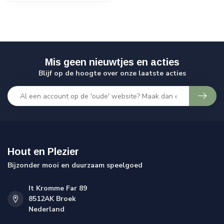
Mis geen nieuwtjes en acties
Blijf op de hoogte over onze laatste acties
Hout en Plezier
Bijzonder mooi en duurzaam speelgoed
It Kromme Far 89
8512AK Broek
Nederland