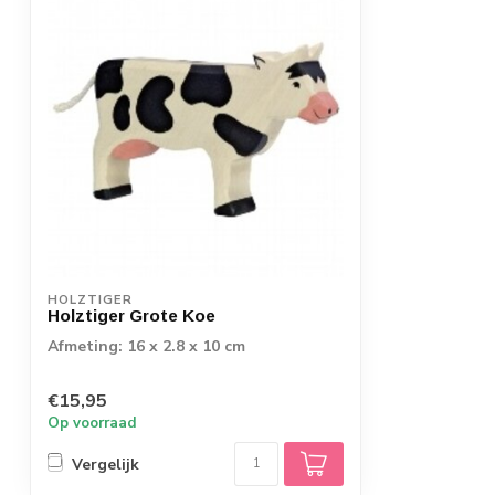
HOLZTIGER
Holztiger Grote Koe
Afmeting: 16 x 2.8 x 10 cm
€15,95
Op voorraad
Vergelijk