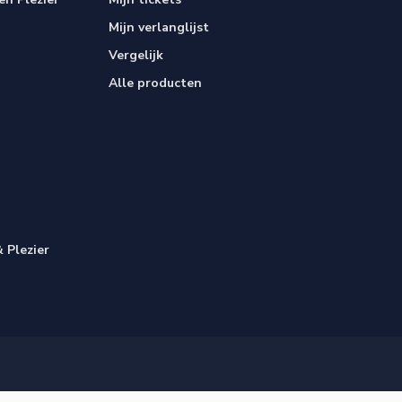
Mijn verlanglijst
Vergelijk
Alle producten
 Plezier