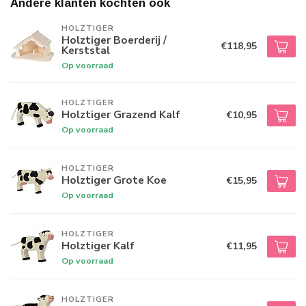
Andere klanten kochten ook
HOLZTIGER
Holztiger Boerderij /
€118,95
Kerststal
Op voorraad
HOLZTIGER
Holztiger Grazend Kalf
€10,95
Op voorraad
HOLZTIGER
Holztiger Grote Koe
€15,95
Op voorraad
HOLZTIGER
Holztiger Kalf
€11,95
Op voorraad
HOLZTIGER