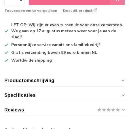
Toevoegen om te vergelijken
Deel dit product
LET OP: Wij zijn er even tussenuit voor onze zomerstop.
We gaan op 17 augustus meteen weer voor je aan de
slag!!
Persoonlijke service
vanuit ons familiebedrijf
Gratis verzending
boven 89 euro binnen NL
Worldwide shipping
Productomschrijving
Specificaties
Reviews