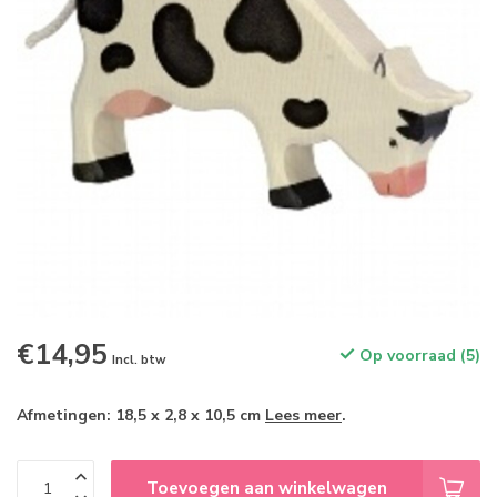
€14,95
Op voorraad (5)
Incl. btw
Afmetingen: 18,5 x 2,8 x 10,5 cm
Lees meer
.
Toevoegen aan winkelwagen