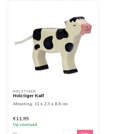
HOLZTIGER
Holztiger Kalf
Afmeting: 11 x 2.3 x 8.8 cm
€11,95
Op voorraad