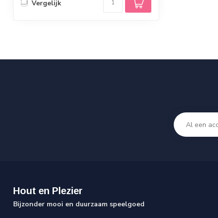
Vergelijk
Hout en Plezier
Bijzonder mooi en duurzaam speelgoed