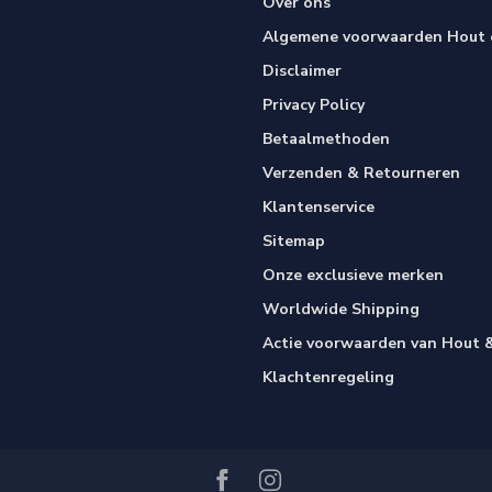
Over ons
Algemene voorwaarden Hout e
Disclaimer
Privacy Policy
Betaalmethoden
Verzenden & Retourneren
Klantenservice
Sitemap
Onze exclusieve merken
Worldwide Shipping
Actie voorwaarden van Hout &
Klachtenregeling