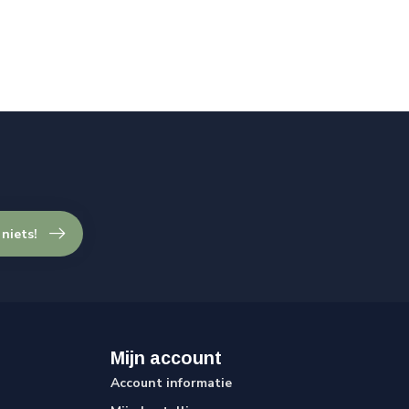
 niets!
Mijn account
Account informatie