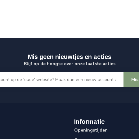
Mis geen nieuwtjes en acties
Blijf op de hoogte over onze laatste acties
Mis
Informatie
Openingstijden