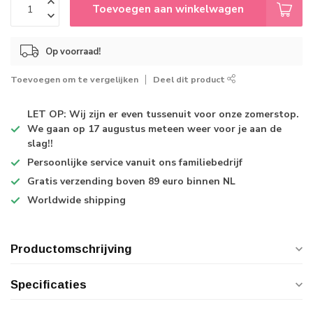
Toevoegen aan winkelwagen
Op voorraad!
Toevoegen om te vergelijken
Deel dit product
LET OP: Wij zijn er even tussenuit voor onze zomerstop.
We gaan op 17 augustus meteen weer voor je aan de
slag!!
Persoonlijke service
vanuit ons familiebedrijf
Gratis verzending
boven 89 euro binnen NL
Worldwide shipping
Productomschrijving
Specificaties