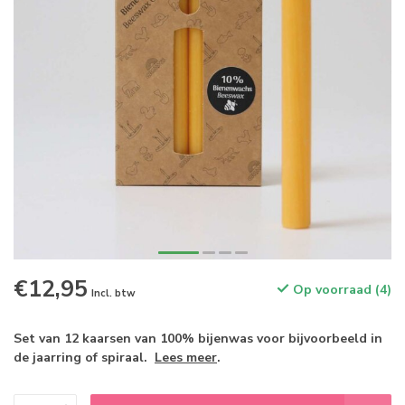
€12,95
Op voorraad (4)
Incl. btw
Set van 12 kaarsen van 100% bijenwas voor bijvoorbeeld in
de jaarring of spiraal.
Lees meer
.