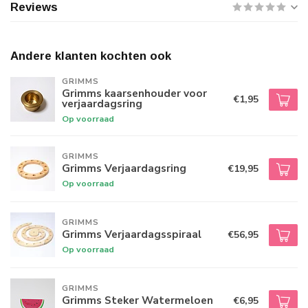
Reviews
Andere klanten kochten ook
GRIMMS
Grimms kaarsenhouder voor
€1,95
verjaardagsring
Op voorraad
GRIMMS
Grimms Verjaardagsring
€19,95
Op voorraad
GRIMMS
Grimms Verjaardagsspiraal
€56,95
Op voorraad
GRIMMS
Grimms Steker Watermeloen
€6,95