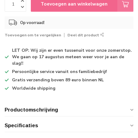
Toevoegen aan winkelwagen
Op voorraad!
Toevoegen om te vergelijken
Deel dit product
LET OP: Wij zijn er even tussenuit voor onze zomerstop.
We gaan op 17 augustus meteen weer voor je aan de
slag!!
Persoonlijke service
vanuit ons familiebedrijf
Gratis verzending
boven 89 euro binnen NL
Worldwide shipping
Productomschrijving
Specificaties