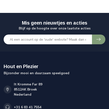
Mis geen nieuwtjes en acties
Blijf op de hoogte over onze laatste acties
Hout en Plezier
Bijzonder mooi en duurzaam speelgoed
It Kromme Far 89
8512AK Broek
Nederland
+31 6 83 41 7554