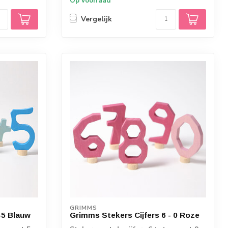
Op voorraad
Vergelijk
GRIMMS
-5 Blauw
Grimms Stekers Cijfers 6 - 0 Roze