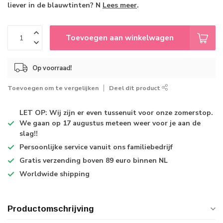
liever in de blauwtinten? N
Lees meer
.
Toevoegen aan winkelwagen
Op voorraad!
Toevoegen om te vergelijken
Deel dit product
LET OP: Wij zijn er even tussenuit voor onze zomerstop.
We gaan op 17 augustus meteen weer voor je aan de
slag!!
Persoonlijke service
vanuit ons familiebedrijf
Gratis verzending
boven 89 euro binnen NL
Worldwide shipping
Productomschrijving