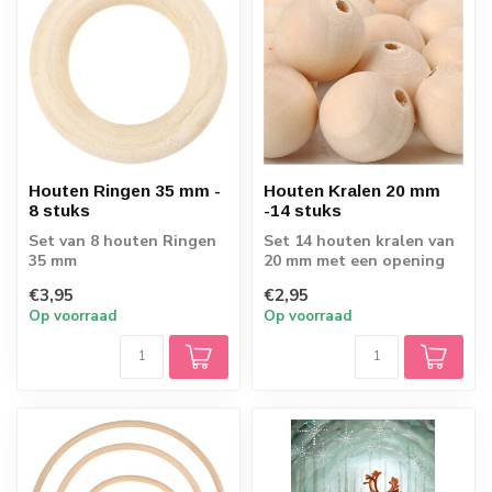
Houten Ringen 35 mm -
Houten Kralen 20 mm
8 stuks
-14 stuks
Set van 8 houten Ringen
Set 14 houten kralen van
35 mm
20 mm met een opening
van 4 mm.
€3,95
€2,95
Op voorraad
Op voorraad