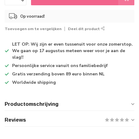
Op voorraad!
Toevoegen om te vergelijken
Deel dit product
LET OP: Wij zijn er even tussenuit voor onze zomerstop.
We gaan op 17 augustus meteen weer voor je aan de
slag!!
Persoonlijke service
vanuit ons familiebedrijf
Gratis verzending
boven 89 euro binnen NL
Worldwide shipping
Productomschrijving
Reviews