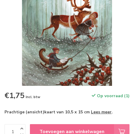
€1,75
Op voorraad (1)
Incl. btw
Prachtige (ansicht)kaart van 10,5 x 15 cm
Lees meer
.
Toevoegen aan winkelwagen