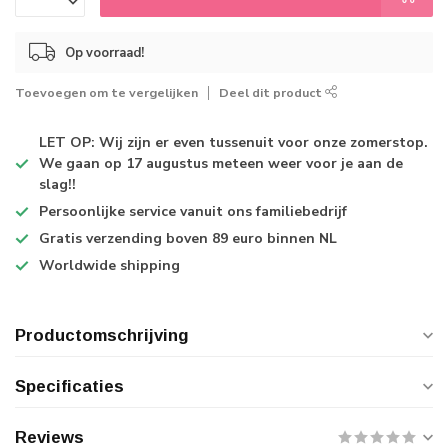
Op voorraad!
Toevoegen om te vergelijken
Deel dit product
LET OP: Wij zijn er even tussenuit voor onze zomerstop.
We gaan op 17 augustus meteen weer voor je aan de
slag!!
Persoonlijke service
vanuit ons familiebedrijf
Gratis verzending
boven 89 euro binnen NL
Worldwide shipping
Productomschrijving
Specificaties
Reviews