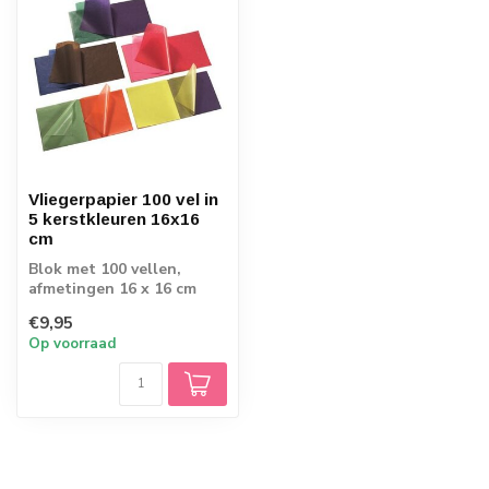
Vliegerpapier 100 vel in
5 kerstkleuren 16x16
cm
Blok met 100 vellen,
afmetingen 16 x 16 cm
€9,95
Op voorraad