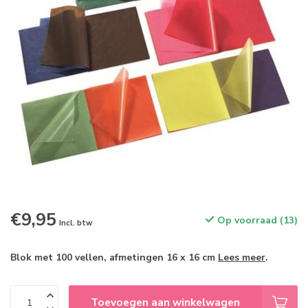
€9,95
Op voorraad (13)
Incl. btw
Blok met 100 vellen, afmetingen 16 x 16 cm
Lees meer
.
Toevoegen aan winkelwagen