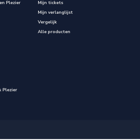
n Plezier
Mijn tickets
Mijn verlanglijst
Vergelijk
Alle producten
 Plezier