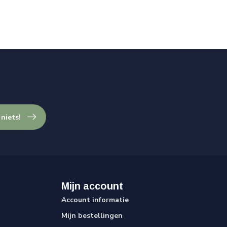
 niets!
Mijn account
Account informatie
Mijn bestellingen