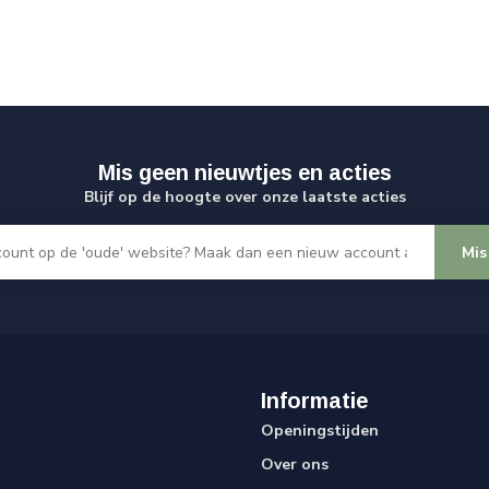
Mis geen nieuwtjes en acties
Blijf op de hoogte over onze laatste acties
Mis
Informatie
Openingstijden
Over ons