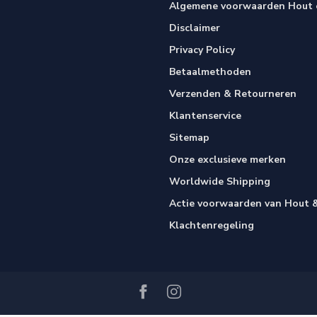
Algemene voorwaarden Hout e
Disclaimer
Privacy Policy
Betaalmethoden
Verzenden & Retourneren
Klantenservice
Sitemap
Onze exclusieve merken
Worldwide Shipping
Actie voorwaarden van Hout &
Klachtenregeling