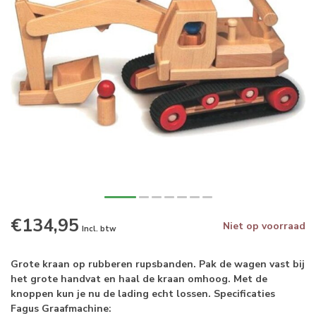
€134,95
Niet op voorraad
Incl. btw
Grote kraan op rubberen rupsbanden. Pak de wagen vast bij
het grote handvat en haal de kraan omhoog. Met de
knoppen kun je nu de lading echt lossen. Specificaties
Fagus Graafmachine: