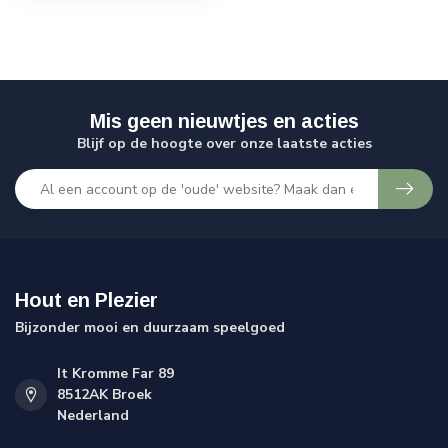
Mis geen nieuwtjes en acties
Blijf op de hoogte over onze laatste acties
Hout en Plezier
Bijzonder mooi en duurzaam speelgoed
It Kromme Far 89
8512AK Broek
Nederland