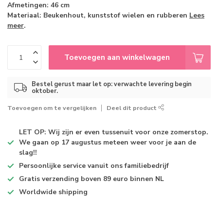
Afmetingen: 46 cm
Materiaal: Beukenhout, kunststof wielen en rubberen
Lees
meer
.
Toevoegen aan winkelwagen
Bestel gerust maar let op: verwachte levering begin
oktober.
Toevoegen om te vergelijken
Deel dit product
LET OP: Wij zijn er even tussenuit voor onze zomerstop.
We gaan op 17 augustus meteen weer voor je aan de
slag!!
Persoonlijke service
vanuit ons familiebedrijf
Gratis verzending
boven 89 euro binnen NL
Worldwide shipping