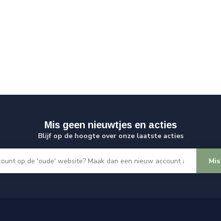
Mis geen nieuwtjes en acties
Blijf op de hoogte over onze laatste acties
Mis