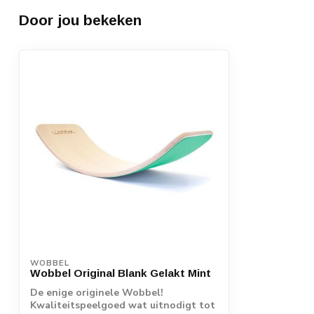
Door jou bekeken
WOBBEL
Wobbel Original Blank Gelakt Mint
De enige originele Wobbel!
Kwaliteitspeelgoed wat uitnodigt tot