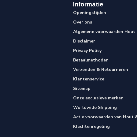
Informatie
Openingstijden
Over ons
Algemene voorwaarden Hout e
Disclaimer
Privacy Policy
Betaalmethoden
Verzenden & Retourneren
Klantenservice
Sitemap
Onze exclusieve merken
Worldwide Shipping
Actie voorwaarden van Hout &
Klachtenregeling