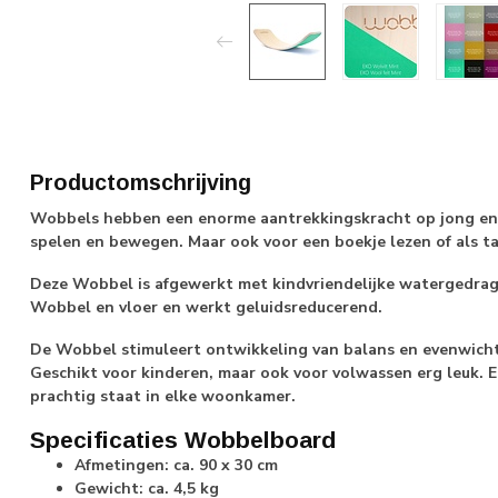
Productomschrijving
Wobbels hebben een enorme aantrekkingskracht op jong en o
spelen en bewegen. Maar ook voor een boekje lezen of als ta
Deze Wobbel is afgewerkt met kindvriendelijke watergedrag
Wobbel en vloer en werkt geluidsreducerend.
De Wobbel stimuleert ontwikkeling van balans en evenwicht 
Geschikt voor kinderen, maar ook voor volwassen erg leuk. 
prachtig staat in elke woonkamer.
Specificaties Wobbelboard
Afmetingen: ca. 90 x 30 cm
Gewicht: ca. 4,5 kg