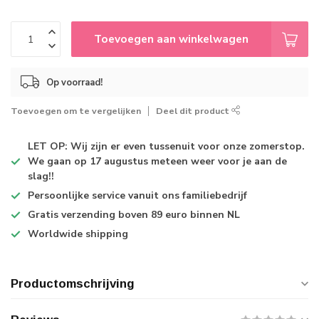
Toevoegen aan winkelwagen
Op voorraad!
Toevoegen om te vergelijken
Deel dit product
LET OP: Wij zijn er even tussenuit voor onze zomerstop.
We gaan op 17 augustus meteen weer voor je aan de
slag!!
Persoonlijke service
vanuit ons familiebedrijf
Gratis verzending
boven 89 euro binnen NL
Worldwide shipping
Productomschrijving