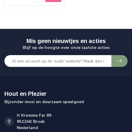
Mis geen nieuwtjes en acties
Blijf op de hoogte over onze laatste acties
Hout en Plezier
Bijzonder mooi en duurzaam speelgoed
It Kromme Far 89
8512AK Broek
Nederland