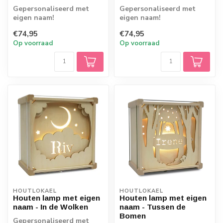
Gepersonaliseerd met
Gepersonaliseerd met
eigen naam!
eigen naam!
€74,95
€74,95
Op voorraad
Op voorraad
HOUTLOKAEL
HOUTLOKAEL
Houten lamp met eigen
Houten lamp met eigen
naam - In de Wolken
naam - Tussen de
Bomen
Gepersonaliseerd met