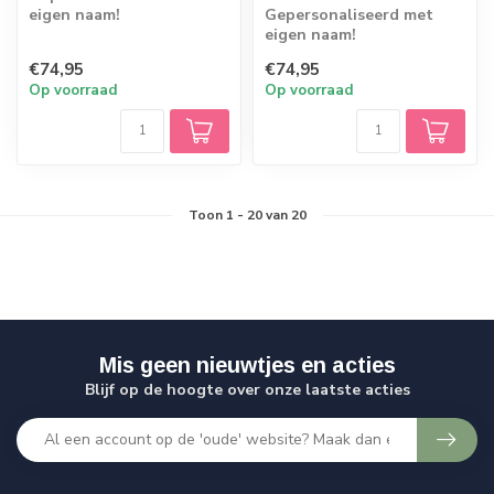
eigen naam!
Gepersonaliseerd met
eigen naam!
€74,95
€74,95
Op voorraad
Op voorraad
Toon
1
-
20
van 20
Mis geen nieuwtjes en acties
Blijf op de hoogte over onze laatste acties