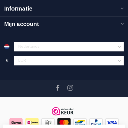
Informatie
Mijn account
€