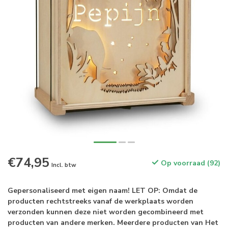
€74,95
Op voorraad (92)
Incl. btw
Gepersonaliseerd met eigen naam! LET OP: Omdat de
producten rechtstreeks vanaf de werkplaats worden
verzonden kunnen deze niet worden gecombineerd met
producten van andere merken. Meerdere producten van Het