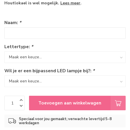
Houtlokael is wel mogelijk.
Lees meer
.
Naam:
*
Lettertype:
*
Wil je er een bijpassend LED lampje bij?:
*
Toevoegen aan winkelwagen
Speciaal voor jou gemaakt; verwachte levertijd 5-8
werkdagen