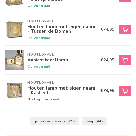
Op voorraad
HOUTLOKAEL
Houten lamp met eigen naam
€74,95
- Tussen de Bomen
Op voorraad
HOUTLOKAEL
Ansichtkaartlamp
€24,95
Op voorraad
HOUTLOKAEL
Houten lamp met eigen naam
€74,95
- Kasteel
Niet op voorraad
gepersonaliseerd
(25)
lamp
(44)