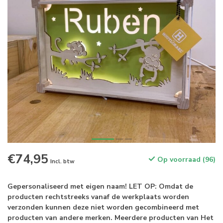
€74,95
Op voorraad (96)
Incl. btw
Gepersonaliseerd met eigen naam! LET OP: Omdat de
producten rechtstreeks vanaf de werkplaats worden
verzonden kunnen deze niet worden gecombineerd met
producten van andere merken. Meerdere producten van Het