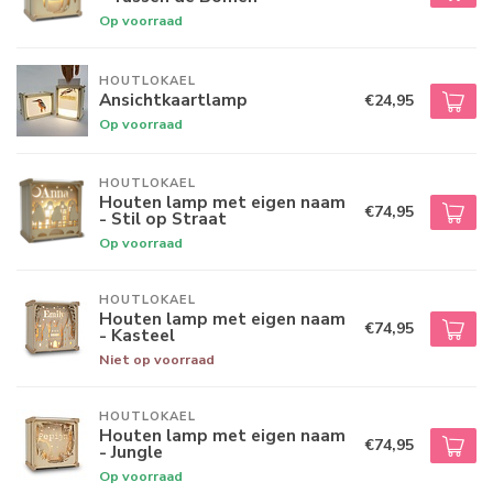
Op voorraad
HOUTLOKAEL
Ansichtkaartlamp
€24,95
Op voorraad
HOUTLOKAEL
Houten lamp met eigen naam
€74,95
- Stil op Straat
Op voorraad
HOUTLOKAEL
Houten lamp met eigen naam
€74,95
- Kasteel
Niet op voorraad
HOUTLOKAEL
Houten lamp met eigen naam
€74,95
- Jungle
Op voorraad