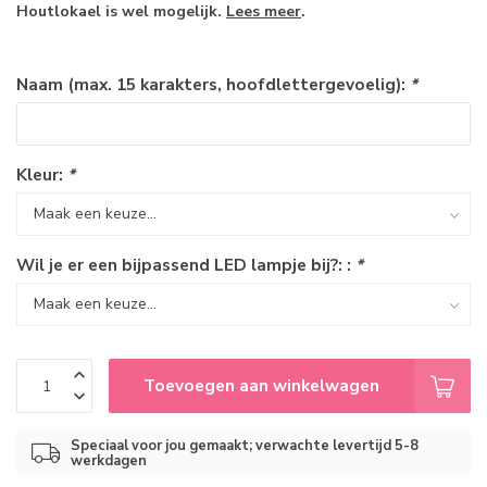
Houtlokael is wel mogelijk.
Lees meer
.
Naam (max. 15 karakters, hoofdlettergevoelig):
*
Kleur:
*
Wil je er een bijpassend LED lampje bij?: :
*
Toevoegen aan winkelwagen
Speciaal voor jou gemaakt; verwachte levertijd 5-8
werkdagen