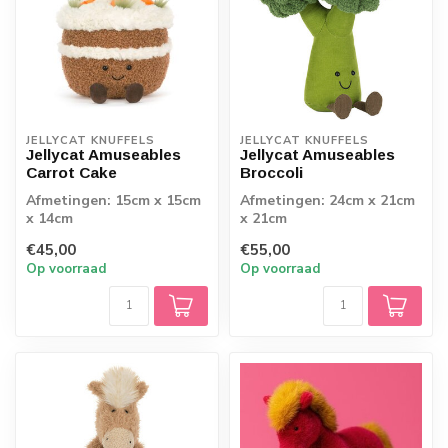
JELLYCAT KNUFFELS
JELLYCAT KNUFFELS
Jellycat Amuseables
Jellycat Amuseables
Carrot Cake
Broccoli
Afmetingen: 15cm x 15cm
Afmetingen: 24cm x 21cm
x 14cm
x 21cm
€45,00
€55,00
Op voorraad
Op voorraad