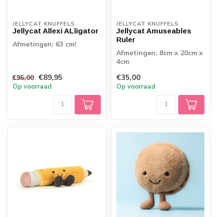
JELLYCAT KNUFFELS
JELLYCAT KNUFFELS
Jellycat Allexi ALligator
Jellycat Amuseables
Ruler
Afmetingen: 63 cm!
Afmetingen: 8cm x 20cm x
4cm
€89,95
€35,00
€95,00
Op voorraad
Op voorraad