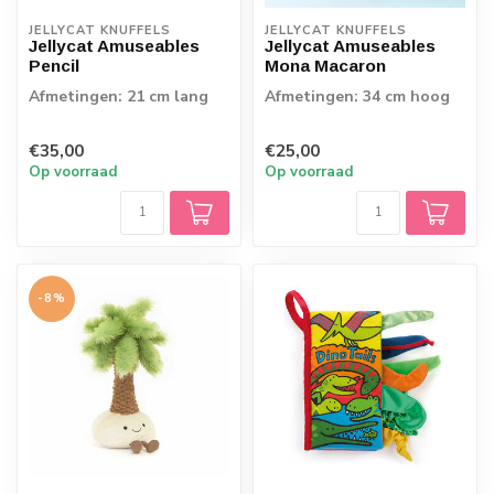
JELLYCAT KNUFFELS
JELLYCAT KNUFFELS
Jellycat Amuseables
Jellycat Amuseables
Pencil
Mona Macaron
Afmetingen: 21 cm lang
Afmetingen: 34 cm hoog
€35,00
€25,00
Op voorraad
Op voorraad
-8%