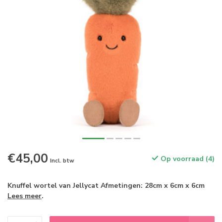
€45,00
Op voorraad (4)
Incl. btw
Knuffel wortel van Jellycat Afmetingen: 28cm x 6cm x 6cm
Lees meer
.