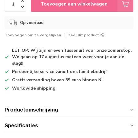
Toevoegen aan winkelwagen
Op voorraad!
Toevoegen om te vergelijken
Deel dit product
LET OP: Wij zijn er even tussenuit voor onze zomerstop.
We gaan op 17 augustus meteen weer voor je aan de
slag!!
Persoonlijke service
vanuit ons familiebedrijf
Gratis verzending
boven 89 euro binnen NL
Worldwide shipping
Productomschrijving
Specificaties