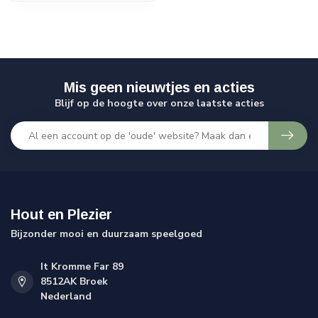
Mis geen nieuwtjes en acties
Blijf op de hoogte over onze laatste acties
Hout en Plezier
Bijzonder mooi en duurzaam speelgoed
It Kromme Far 89
8512AK Broek
Nederland