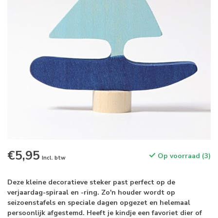
€5,95
Op voorraad (3)
Incl. btw
Deze kleine decoratieve steker past perfect op de
verjaardag-spiraal en -ring. Zo'n houder wordt op
seizoenstafels en speciale dagen opgezet en helemaal
persoonlijk afgestemd. Heeft je kindje een favoriet dier of