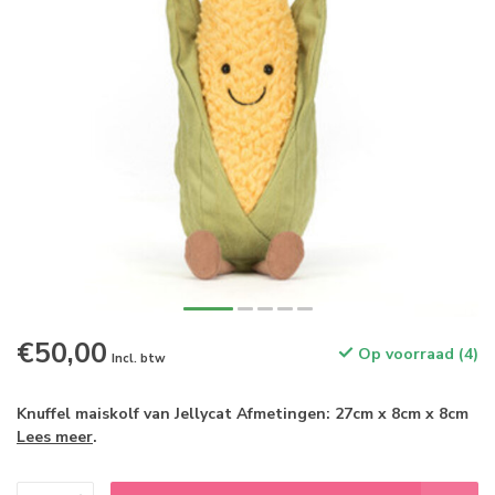
€50,00
Op voorraad (4)
Incl. btw
Knuffel maiskolf van Jellycat Afmetingen: 27cm x 8cm x 8cm
Lees meer
.