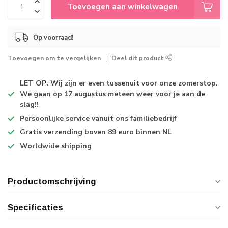
Toevoegen aan winkelwagen
Op voorraad!
Toevoegen om te vergelijken
Deel dit product
LET OP: Wij zijn er even tussenuit voor onze zomerstop.
We gaan op 17 augustus meteen weer voor je aan de
slag!!
Persoonlijke service
vanuit ons familiebedrijf
Gratis verzending
boven 89 euro binnen NL
Worldwide shipping
Productomschrijving
Specificaties