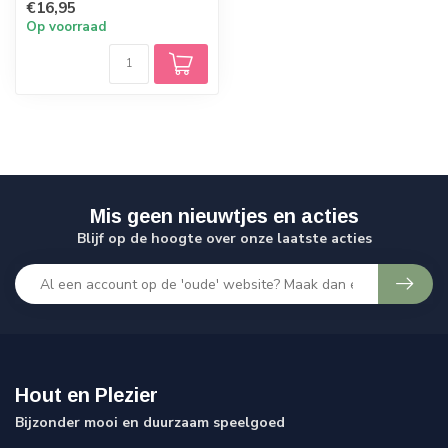
€16,95
Op voorraad
Mis geen nieuwtjes en acties
Blijf op de hoogte over onze laatste acties
Hout en Plezier
Bijzonder mooi en duurzaam speelgoed