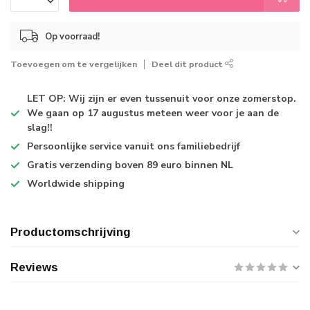
Op voorraad!
Toevoegen om te vergelijken
Deel dit product
LET OP: Wij zijn er even tussenuit voor onze zomerstop.
We gaan op 17 augustus meteen weer voor je aan de
slag!!
Persoonlijke service
vanuit ons familiebedrijf
Gratis verzending
boven 89 euro binnen NL
Worldwide shipping
Productomschrijving
Reviews