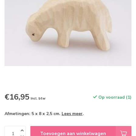
€16,95
Op voorraad (1)
Incl. btw
Afmetingen: 5 x 8 x 2,5 cm.
Lees meer
.
Toevoegen aan winkelwagen