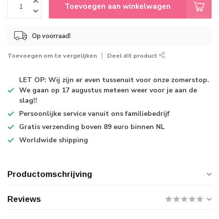
Toevoegen aan winkelwagen
Op voorraad!
Toevoegen om te vergelijken
Deel dit product
LET OP: Wij zijn er even tussenuit voor onze zomerstop.
We gaan op 17 augustus meteen weer voor je aan de
slag!!
Persoonlijke service
vanuit ons familiebedrijf
Gratis verzending
boven 89 euro binnen NL
Worldwide shipping
Productomschrijving
Reviews