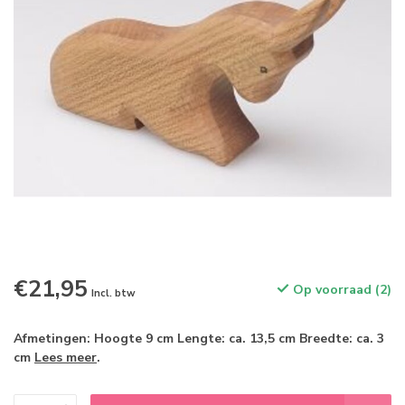
€21,95
Op voorraad (2)
Incl. btw
Afmetingen: Hoogte 9 cm Lengte: ca. 13,5 cm Breedte: ca. 3
cm
Lees meer
.