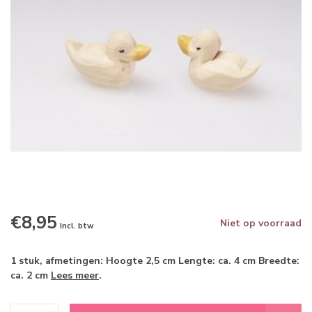
€8,95
Niet op voorraad
Incl. btw
1 stuk, afmetingen: Hoogte 2,5 cm Lengte: ca. 4 cm Breedte:
ca. 2 cm
Lees meer
.