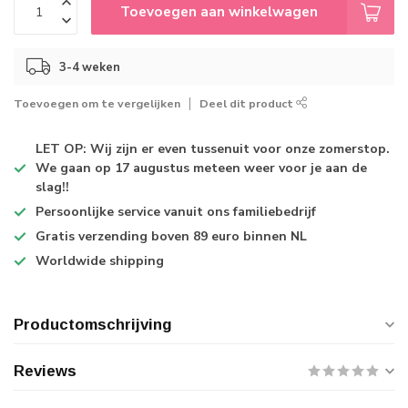
Toevoegen aan winkelwagen
3-4 weken
Toevoegen om te vergelijken
Deel dit product
LET OP: Wij zijn er even tussenuit voor onze zomerstop.
We gaan op 17 augustus meteen weer voor je aan de
slag!!
Persoonlijke service
vanuit ons familiebedrijf
Gratis verzending
boven 89 euro binnen NL
Worldwide shipping
Productomschrijving
Reviews