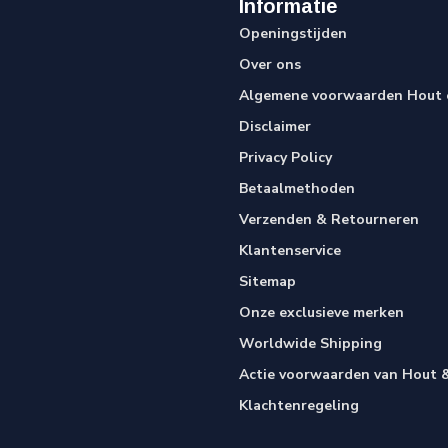
Informatie
Openingstijden
Over ons
Algemene voorwaarden Hout e
Disclaimer
Privacy Policy
Betaalmethoden
Verzenden & Retourneren
Klantenservice
Sitemap
Onze exclusieve merken
Worldwide Shipping
Actie voorwaarden van Hout &
Klachtenregeling