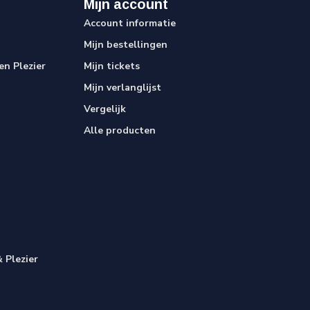
Mijn account
Account informatie
Mijn bestellingen
n Plezier
Mijn tickets
Mijn verlanglijst
Vergelijk
Alle producten
 Plezier