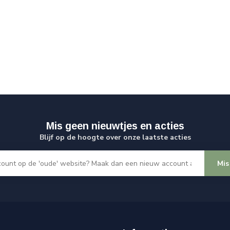
Mis geen nieuwtjes en acties
Blijf op de hoogte over onze laatste acties
Mis