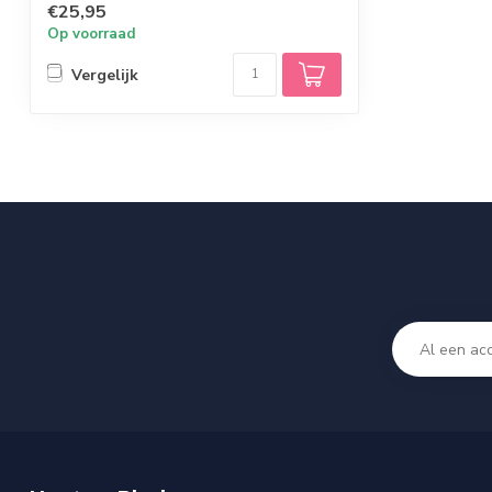
€25,95
Op voorraad
Vergelijk