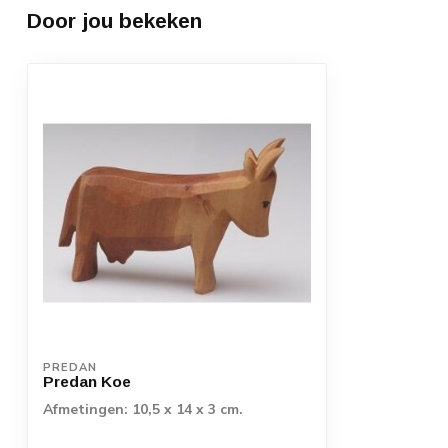
Door jou bekeken
PREDAN
Predan Koe
Afmetingen: 10,5 x 14 x 3 cm.