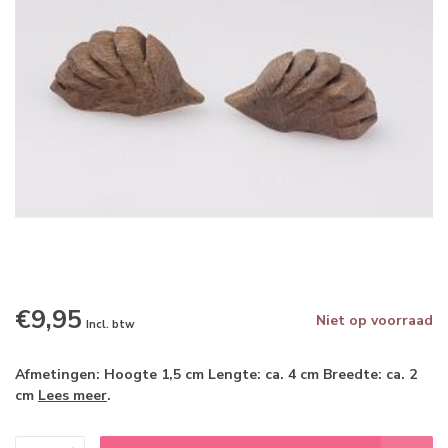
€9,95
Niet op voorraad
Incl. btw
Afmetingen: Hoogte 1,5 cm Lengte: ca. 4 cm Breedte: ca. 2
cm
Lees meer
.