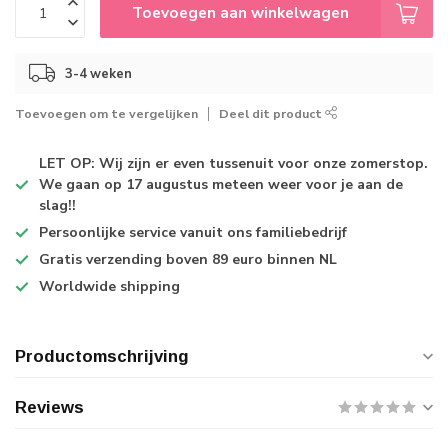
Toevoegen aan winkelwagen
3-4 weken
Toevoegen om te vergelijken
Deel dit product
LET OP: Wij zijn er even tussenuit voor onze zomerstop.
We gaan op 17 augustus meteen weer voor je aan de
slag!!
Persoonlijke service
vanuit ons familiebedrijf
Gratis verzending
boven 89 euro binnen NL
Worldwide shipping
Productomschrijving
Reviews