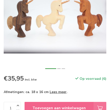
€35,95
Op voorraad (6)
Incl. btw
Afmetingen: ca. 18 x 16 cm
Lees meer
.
Toevoegen aan winkelwagen