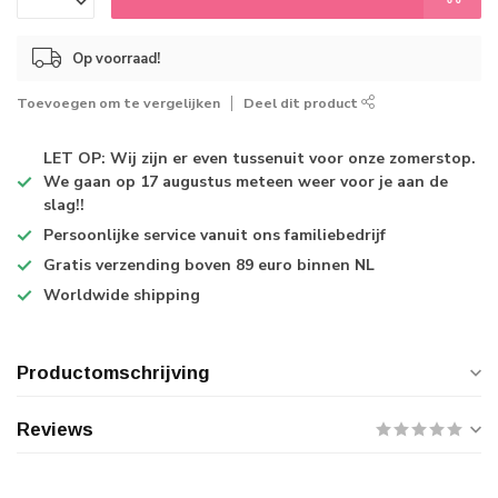
Op voorraad!
Toevoegen om te vergelijken
Deel dit product
LET OP: Wij zijn er even tussenuit voor onze zomerstop.
We gaan op 17 augustus meteen weer voor je aan de
slag!!
Persoonlijke service
vanuit ons familiebedrijf
Gratis verzending
boven 89 euro binnen NL
Worldwide shipping
Productomschrijving
Reviews