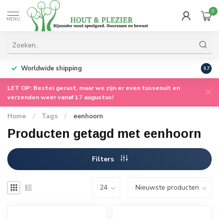
0
MENU
Worldwide shipping
9.7
LET OP: Bestel gerust, maar we zijn er even tussenuit en
verzenden weer vanaf 17 augustus!
Home
/
Tags
/
eenhoorn
Producten getagd met eenhoorn
Filters