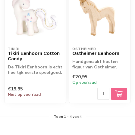
TIKIRI
OSTHEIMER
Tikiri Eenhoorn Cotton
Ostheimer Eenhoorn
Candy
Handgemaakt houten
De Tikiri Eenhoorn is echt
figuur van Ostheimer.
heerlijk eerste speelgoed.
Echt Duits vakmanschap.
€20,95
Een speeltje van 100%
Op voorraad
natu...
€19,95
Niet op voorraad
Toon
1
-
4
van 4