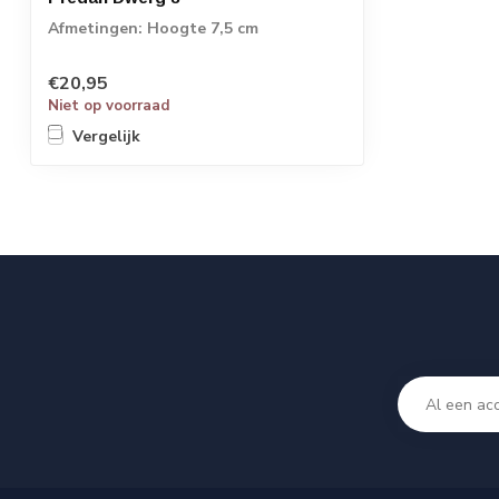
Afmetingen: Hoogte 7,5 cm
€20,95
Niet op voorraad
Vergelijk