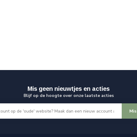
Mis geen nieuwtjes en acties
Blijf op de hoogte over onze laatste acties
Mis