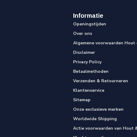
Informatie
Openingstijden
Over ons
Algemene voorwaarden Hout e
Disclaimer
Privacy Policy
Betaalmethoden
Verzenden & Retourneren
Klantenservice
Sitemap
Onze exclusieve merken
Worldwide Shipping
Actie voorwaarden van Hout &