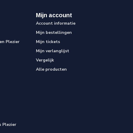
Mijn account
Account informatie
Mijn bestellingen
n Plezier
Mijn tickets
Mijn verlanglijst
Vergelijk
Alle producten
 Plezier