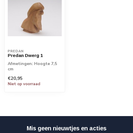
PREDAN
Predan Dwerg 1
Afmetingen: Hoogte 7,5
cm
€20,95
Niet op voorraad
Mis geen nieuwtjes en acties