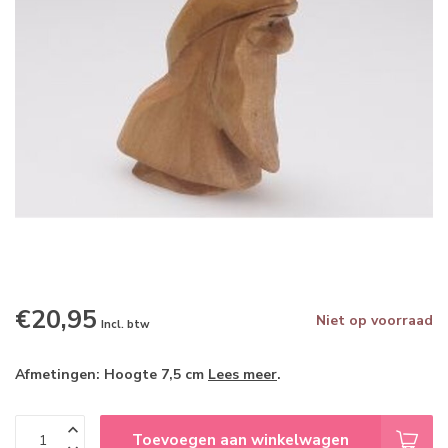
€20,95
Niet op voorraad
Incl. btw
Afmetingen: Hoogte 7,5 cm
Lees meer
.
Toevoegen aan winkelwagen