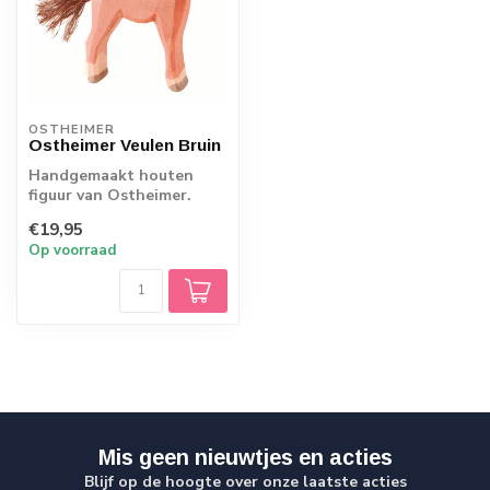
OSTHEIMER
Ostheimer Veulen Bruin
Handgemaakt houten
figuur van Ostheimer.
Echt Duits vakmanschap.
€19,95
Op voorraad
Mis geen nieuwtjes en acties
Blijf op de hoogte over onze laatste acties