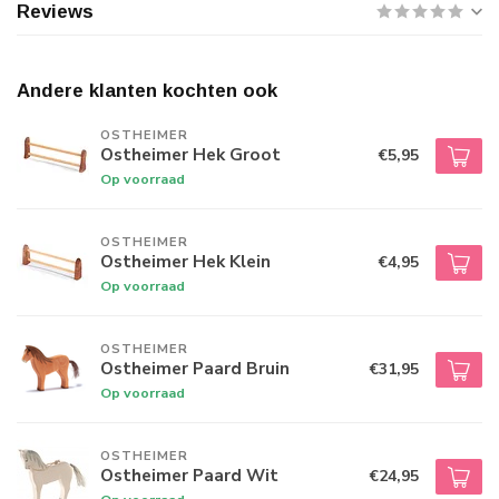
Reviews
Andere klanten kochten ook
OSTHEIMER
Ostheimer Hek Groot
€5,95
Op voorraad
OSTHEIMER
Ostheimer Hek Klein
€4,95
Op voorraad
OSTHEIMER
Ostheimer Paard Bruin
€31,95
Op voorraad
OSTHEIMER
Ostheimer Paard Wit
€24,95