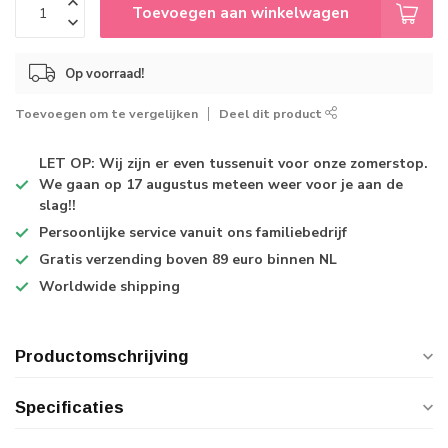
Toevoegen aan winkelwagen
Op voorraad!
Toevoegen om te vergelijken
Deel dit product
LET OP: Wij zijn er even tussenuit voor onze zomerstop.
We gaan op 17 augustus meteen weer voor je aan de
slag!!
Persoonlijke service
vanuit ons familiebedrijf
Gratis verzending
boven 89 euro binnen NL
Worldwide shipping
Productomschrijving
Specificaties