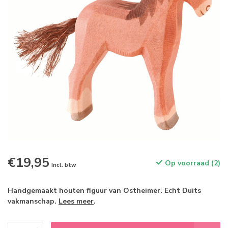
€19,95
Op voorraad (2)
Incl. btw
Handgemaakt houten figuur van Ostheimer. Echt Duits
vakmanschap.
Lees meer
.