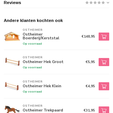
Reviews
Andere klanten kochten ook
OSTHEIMER
Ostheimer
€148,95
Boerderij/Kerststal
Op voorraad
OSTHEIMER
Ostheimer Hek Groot
€5,95
Op voorraad
OSTHEIMER
Ostheimer Hek Klein
€4,95
Op voorraad
OSTHEIMER
Ostheimer Trekpaard
€31,95