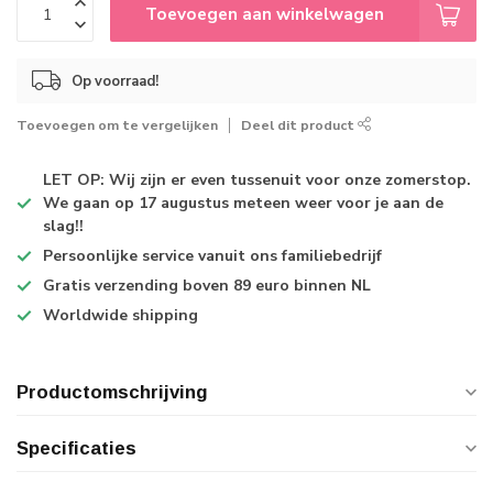
Toevoegen aan winkelwagen
Op voorraad!
Toevoegen om te vergelijken
Deel dit product
LET OP: Wij zijn er even tussenuit voor onze zomerstop.
We gaan op 17 augustus meteen weer voor je aan de
slag!!
Persoonlijke service
vanuit ons familiebedrijf
Gratis verzending
boven 89 euro binnen NL
Worldwide shipping
Productomschrijving
Specificaties