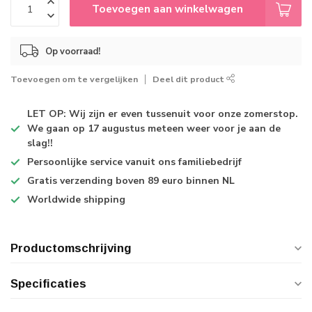
Toevoegen aan winkelwagen
Op voorraad!
Toevoegen om te vergelijken
Deel dit product
LET OP: Wij zijn er even tussenuit voor onze zomerstop.
We gaan op 17 augustus meteen weer voor je aan de
slag!!
Persoonlijke service
vanuit ons familiebedrijf
Gratis verzending
boven 89 euro binnen NL
Worldwide shipping
Productomschrijving
Specificaties