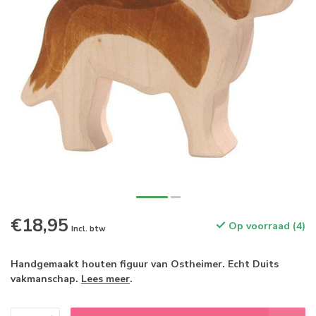
€18,95
Op voorraad (4)
Incl. btw
Handgemaakt houten figuur van Ostheimer. Echt Duits
vakmanschap.
Lees meer
.