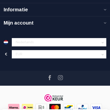
Informatie
Mijn account
€