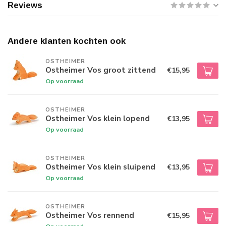
Reviews
Andere klanten kochten ook
OSTHEIMER
Ostheimer Vos groot zittend
€15,95
Op voorraad
OSTHEIMER
Ostheimer Vos klein lopend
€13,95
Op voorraad
OSTHEIMER
Ostheimer Vos klein sluipend
€13,95
Op voorraad
OSTHEIMER
Ostheimer Vos rennend
€15,95