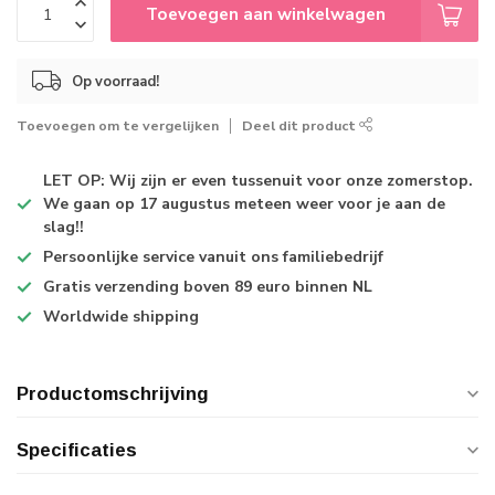
Toevoegen aan winkelwagen
Op voorraad!
Toevoegen om te vergelijken
Deel dit product
LET OP: Wij zijn er even tussenuit voor onze zomerstop.
We gaan op 17 augustus meteen weer voor je aan de
slag!!
Persoonlijke service
vanuit ons familiebedrijf
Gratis verzending
boven 89 euro binnen NL
Worldwide shipping
Productomschrijving
Specificaties