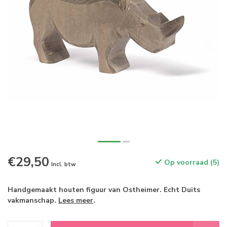
€29,50
Op voorraad (5)
Incl. btw
Handgemaakt houten figuur van Ostheimer. Echt Duits
vakmanschap.
Lees meer
.