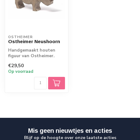
OSTHEIMER
Ostheimer Neushoorn
Handgemaakt houten
figuur van Ostheimer.
Echt Duits vakmanschap.
€29,50
Op voorraad
Mis geen nieuwtjes en acties
Blijf op de hoogte over onze laatste acties