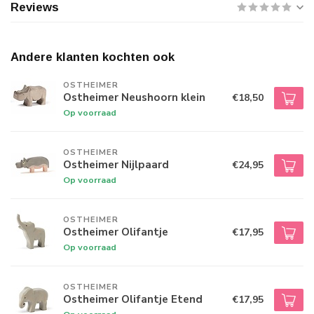
Reviews
Andere klanten kochten ook
OSTHEIMER
Ostheimer Neushoorn klein
€18,50
Op voorraad
OSTHEIMER
Ostheimer Nijlpaard
€24,95
Op voorraad
OSTHEIMER
Ostheimer Olifantje
€17,95
Op voorraad
OSTHEIMER
Ostheimer Olifantje Etend
€17,95