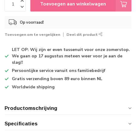
Toevoegen aan winkelwagen
Op voorraad!
Toevoegen om te vergelijken
Deel dit product
LET OP: Wij zijn er even tussenuit voor onze zomerstop.
We gaan op 17 augustus meteen weer voor je aan de
slag!!
Persoonlijke service
vanuit ons familiebedrijf
Gratis verzending
boven 89 euro binnen NL
Worldwide shipping
Productomschrijving
Specificaties